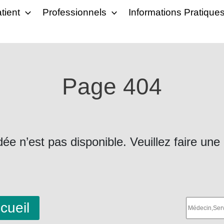
tient
Professionnels
Informations Pratique
Page 404
 n’est pas disponible. Veuillez faire une
cueil